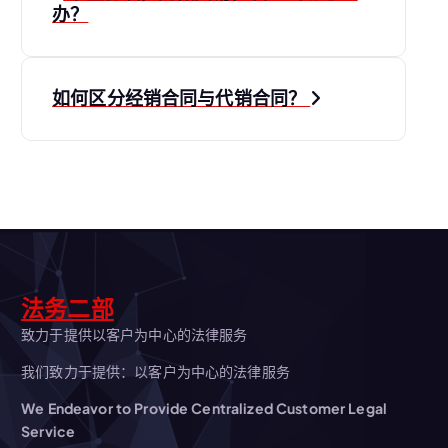
章
办？
导
如何区分经销合同与代销合同？
航
法务二部
致力于提供以客户为中心的法律服务
我们致力于提供：以客户为中心的法律服务
We Endeavor to Provide Centralized Customer Legal
Service