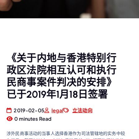
《关于内地与香港特别行
政区法院相互认可和执行
民商事案件判决的安排》
已于2019年1月18日签署
2019-02-05
legal
立法动向
0 minutes Read
涉外民商事活动的当事人选择香港作为司法管辖地的实务中较