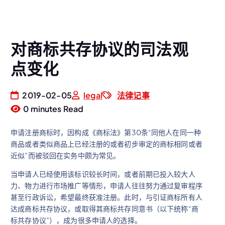
对商标共存协议的司法观
点变化
2019-02-05
legal
法律记事
0 minutes Read
申请注册商标时，因构成《商标法》第30条“同他人在同一种
商品或者类似商品上已经注册的或者初步审定的商标相同或者
近似”而被驳回在实务中颇为常见。
当申请人已经使用该标识较长时间，或者前期已投入较大人
力、物力进行市场推广等情形，申请人往往努力通过复审程序
甚至行政诉讼，希望最终获准注册。此时，与引证商标所有人
达成商标共存协议，或取得其商标共存同意书（以下统称“商
标共存协议”），成为很多申请人的选择。