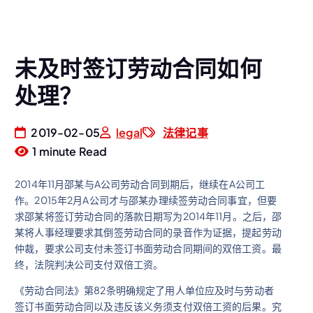
未及时签订劳动合同如何
处理？
2019-02-05
legal
法律记事
1 minute Read
2014年11月邵某与A公司劳动合同到期后，继续在A公司工
作。2015年2月A公司才与邵某办理续签劳动合同事宜，但要
求邵某将签订劳动合同的落款日期写为2014年11月。之后，邵
某将人事经理要求其倒签劳动合同的录音作为证据，提起劳动
仲裁，要求公司支付未签订书面劳动合同期间的双倍工资。最
终，法院判决公司支付双倍工资。
《劳动合同法》第82条明确规定了用人单位应及时与劳动者
签订书面劳动合同以及违反该义务须支付双倍工资的后果。究