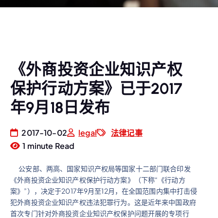
《外商投资企业知识产权
保护行动方案》已于2017
年9月18日发布
2017-10-02
legal
法律记事
1 minute Read
公安部、两高、国家知识产权局等国家十二部门联合印发
《外商投资企业知识产权保护行动方案》（下称“《行动方
案》”），决定于2017年9月至12月，在全国范围内集中打击侵
犯外商投资企业知识产权违法犯罪行为。这是近年来中国政府
首次专门针对外商投资企业知识产权保护问题开展的专项行