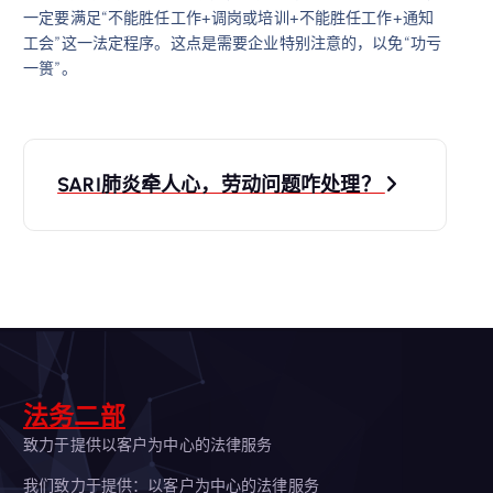
一定要满足“不能胜任工作+调岗或培训+不能胜任工作+通知
工会”这一法定程序。这点是需要企业特别注意的，以免“功亏
一篑”。
文
SARI肺炎牵人心，劳动问题咋处理？
章
导
航
法务二部
致力于提供以客户为中心的法律服务
我们致力于提供：以客户为中心的法律服务