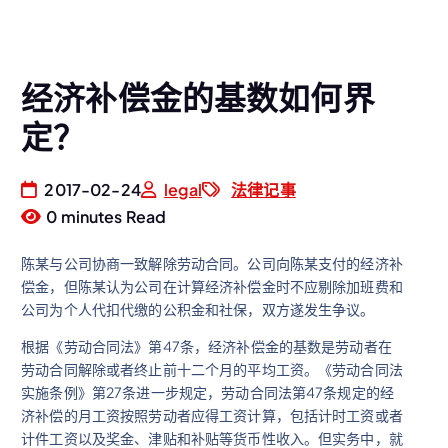
经济补偿金的基数如何界
定？
2017-02-24
legal
法律记事
0 minutes Read
陈某与公司协商一致解除劳动合同。公司向陈某支付的经济补
偿金，但陈某认为公司在计算经济补偿金时不应剔除加班费和
公司为个人代扣代缴的公积金和社保，双方遂发生争议。
根据《劳动合同法》第47条，经济补偿金的基数是劳动者在
劳动合同解除或者终止前十二个月的平均工资。《劳动合同法
实施条例》第27条进一步规定，劳动合同法第47条规定的经
济补偿的月工资按照劳动者应得工资计算，包括计时工资或者
计件工资以及奖金、津贴和补贴等货币性收入。但实务中，就