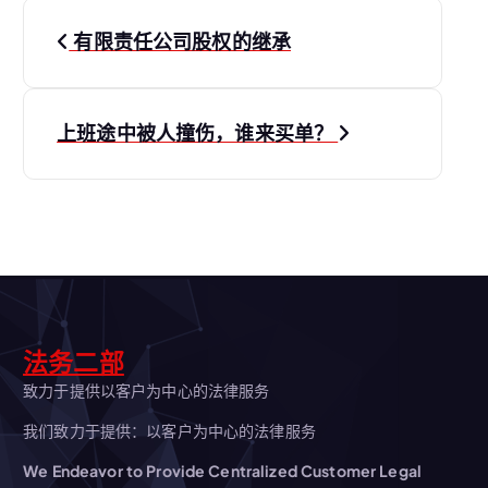
文
有限责任公司股权的继承
章
导
上班途中被人撞伤，谁来买单？
航
法务二部
致力于提供以客户为中心的法律服务
我们致力于提供：以客户为中心的法律服务
We Endeavor to Provide Centralized Customer Legal