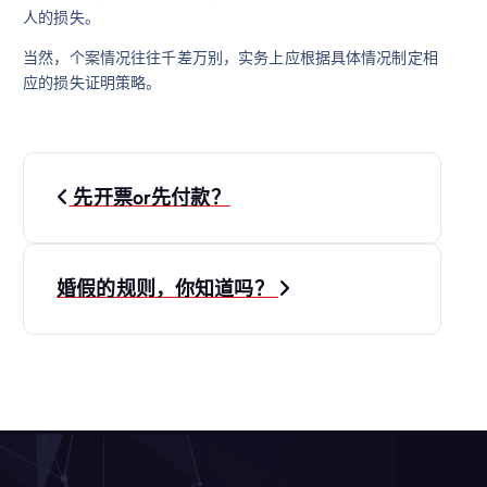
人的损失。
当然，个案情况往往千差万别，实务上应根据具体情况制定相
应的损失证明策略。
文
先开票or先付款？
章
导
婚假的规则，你知道吗？
航