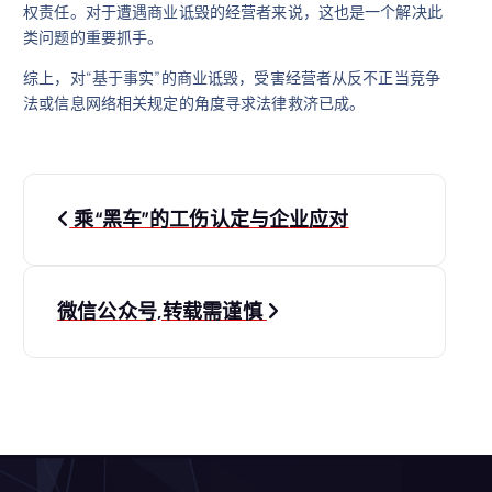
权责任。对于遭遇商业诋毁的经营者来说，这也是一个解决此
类问题的重要抓手。
综上，对“基于事实”的商业诋毁，受害经营者从反不正当竞争
法或信息网络相关规定的角度寻求法律救济已成。
文
乘“黑车”的工伤认定与企业应对
章
导
微信公众号,转载需谨慎
航