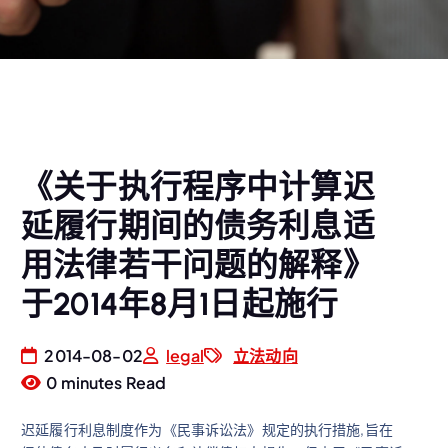
《关于执行程序中计算迟
延履行期间的债务利息适
用法律若干问题的解释》
于2014年8月1日起施行
2014-08-02
legal
立法动向
0 minutes Read
迟延履行利息制度作为《民事诉讼法》规定的执行措施,旨在