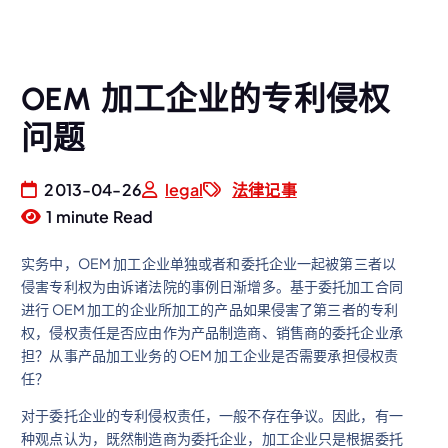
OEM 加工企业的专利侵权
问题
2013-04-26
legal
法律记事
1 minute Read
实务中，OEM 加工企业单独或者和委托企业一起被第三者以
侵害专利权为由诉诸法院的事例日渐增多。基于委托加工合同
进行 OEM 加工的企业所加工的产品如果侵害了第三者的专利
权，侵权责任是否应由作为产品制造商、销售商的委托企业承
担？从事产品加工业务的 OEM 加工企业是否需要承担侵权责
任？
对于委托企业的专利侵权责任，一般不存在争议。因此，有一
种观点认为，既然制造商为委托企业，加工企业只是根据委托