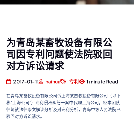
为青岛某畜牧设备有限公
司因专利问题使法院驳回
对方诉讼请求
2017-01-11
haihua
专利
1 minute Read
在青岛某畜牧设备有限公司诉上海某畜牧设备有限公司（以下
称“上海公司”）专利侵权纠纷一案中代理上海公司，经本团队
律师就法律条文解读分析及对专利分析，青岛中级人民法院已
驳回对方诉讼请求。