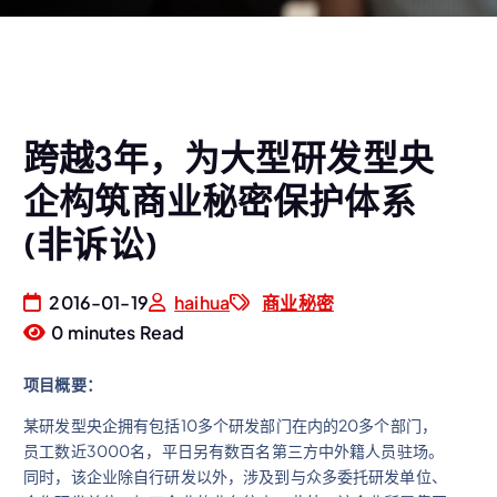
跨越3年，为大型研发型央
企构筑商业秘密保护体系
(非诉讼)
2016-01-19
haihua
商业秘密
0 minutes Read
项目概
要
：
某研发型央企拥有包括10多个研发部门在内的20多个部门，
员工数近3000名，平日另有数百名第三方中外籍人员驻场。
同时，该企业除自行研发以外，涉及到与众多委托研发单位、