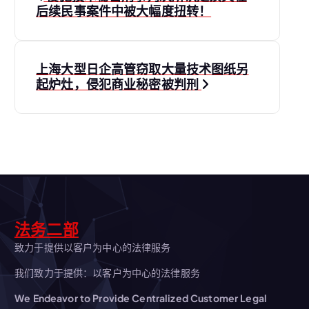
章
后续民事案件中被大幅度扭转！
导
上海大型日企高管窃取大量技术图纸另
航
起炉灶，侵犯商业秘密被判刑
法务二部
致力于提供以客户为中心的法律服务
我们致力于提供：以客户为中心的法律服务
We Endeavor to Provide Centralized Customer Legal