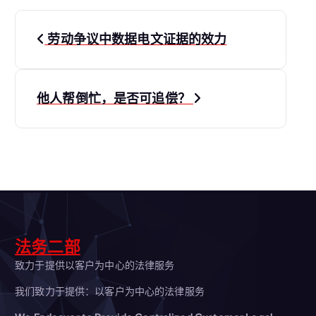
文
劳动争议中数据电文证据的效力
章
导
他人帮倒忙，是否可追偿？
航
法务二部
致力于提供以客户为中心的法律服务
我们致力于提供：以客户为中心的法律服务